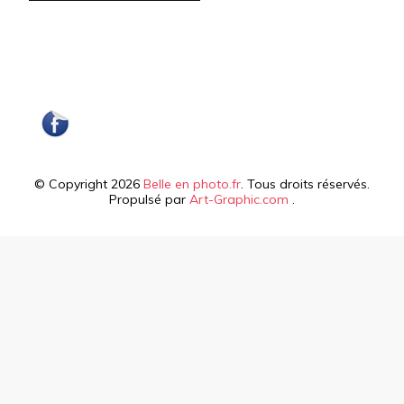
© Copyright 2026
Belle en photo.fr
. Tous droits réservés.
Propulsé par
Art-Graphic.com
.