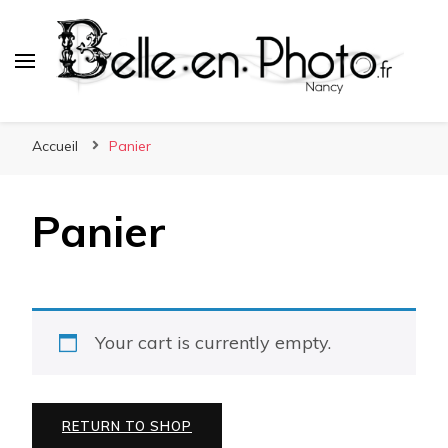
Belle en photo.fr
Nancy
Accueil
Panier
Panier
Your cart is currently empty.
RETURN TO SHOP