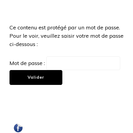
Ce contenu est protégé par un mot de passe.
Pour le voir, veuillez saisir votre mot de passe
ci-dessous :
Mot de passe :